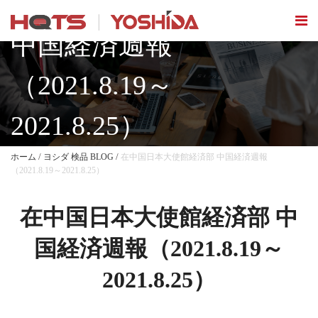
在中国日本大使館経済部
中国経済週報
（2021.8.19～
2021.8.25）
/
/
ホーム
ヨシダ 検品 BLOG
在中国日本大使館経済部 中国経済週報
（2021.8.19～2021.8.25）
在中国日本大使館経済部 中
国経済週報（2021.8.19～
2021.8.25）