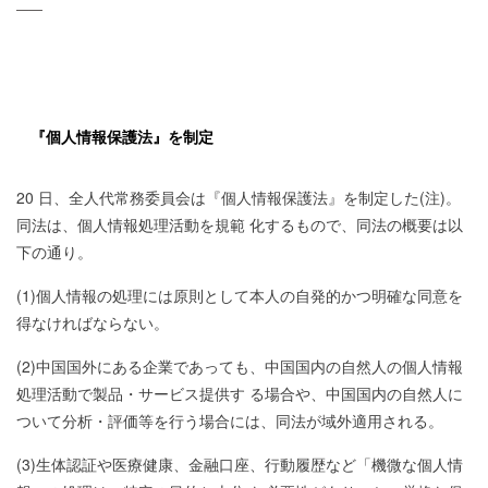
——
『個人情報保護法』を制定
20 日、全人代常務委員会は『個人情報保護法』を制定した(注)。
同法は、個人情報処理活動を規範 化するもので、同法の概要は以
下の通り。
(1)個人情報の処理には原則として本人の自発的かつ明確な同意を
得なければならない。
(2)中国国外にある企業であっても、中国国内の自然人の個人情報
処理活動で製品・サービス提供す る場合や、中国国内の自然人に
ついて分析・評価等を行う場合には、同法が域外適用される。
(3)生体認証や医療健康、金融口座、行動履歴など「機微な個人情