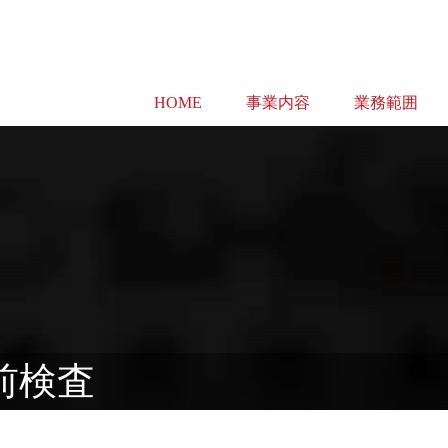
HOME
事業内容
業務範囲
前検査