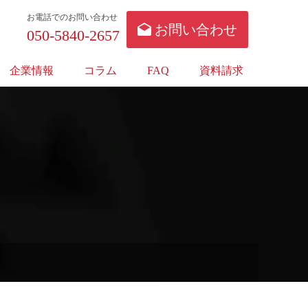
お電話でのお問い合わせ
お問い合わせ
050-5840-2657
企業情報
コラム
FAQ
資料請求