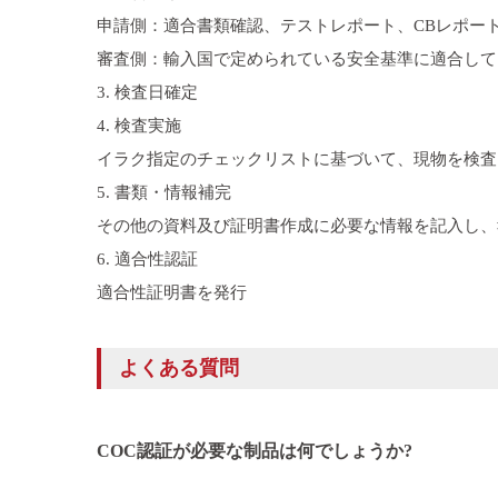
申請側：適合書類確認、テストレポート、CBレポー
審査側：輸入国で定められている安全基準に適合して
3. 検査日確定
4. 検査実施
イラク指定のチェックリストに基づいて、現物を検査（船積前検査
5. 書類・情報補完
その他の資料及び証明書作成に必要な情報を記入し、
6. 適合性認証
適合性証明書を発行
よくある質問
COC認証が必要な制品は何でしょうか?