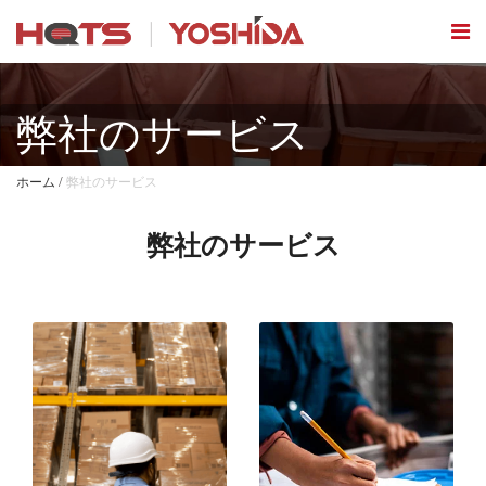
弊社のサービス
/
ホーム
弊社のサービス
弊社のサービス