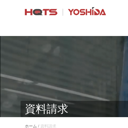
資料請求
/
ホーム
資料請求