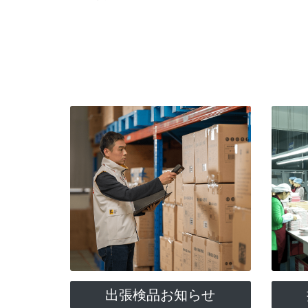
出張検品お知らせ