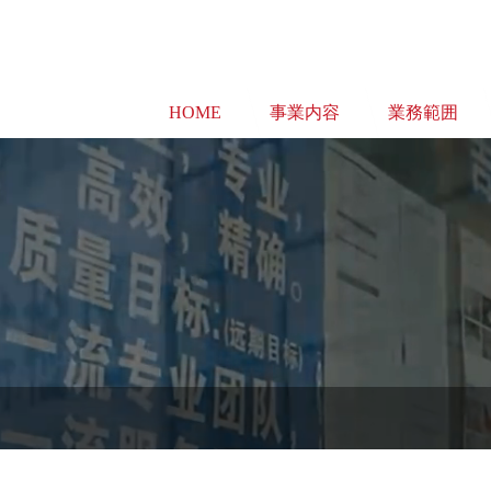
HOME
事業内容
業務範囲