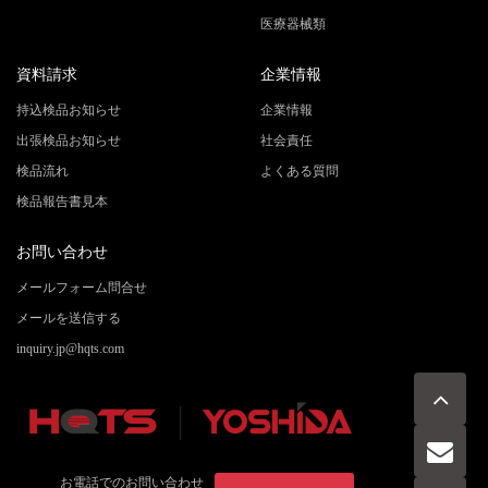
医療器械類
資料請求
企業情報
持込検品お知らせ
企業情報
出張検品お知らせ
社会責任
検品流れ
よくある質問
検品報告書見本
お問い合わせ
メールフォーム問合せ
メールを送信する
inquiry.jp@hqts.com
お電話でのお問い合わせ