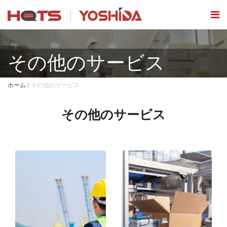
その他のサービス
/
ホーム
その他のサービス
その他のサービス