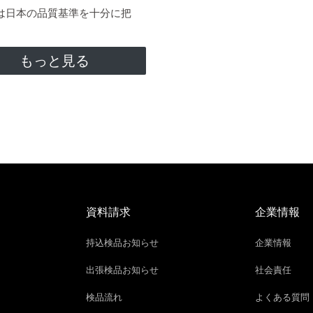
日本の品質基準を十分に把
もっと見る
資料請求
企業情報
持込検品お知らせ
企業情報
出張検品お知らせ
社会責任
検品流れ
よくある質問