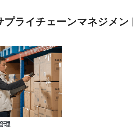
サプライチェーンマネジメン
管理