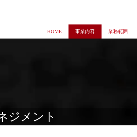
HOME
事業内容
業務範囲
ネジメント