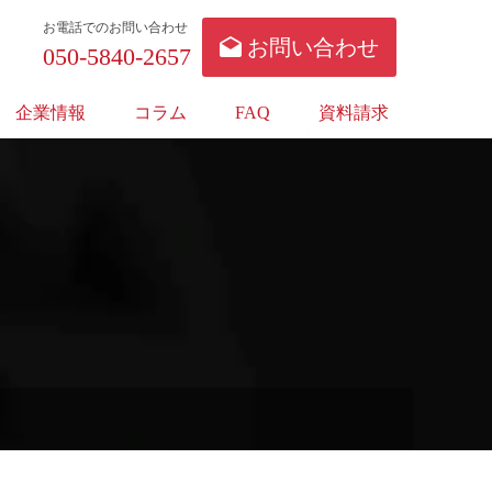
お電話でのお問い合わせ
お問い合わせ
050-5840-2657
企業情報
コラム
FAQ
資料請求