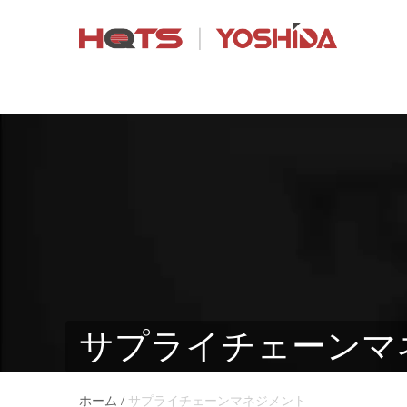
サプライチェーンマ
/
ホーム
サプライチェーンマネジメント