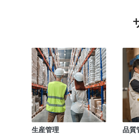
生産管理
品質