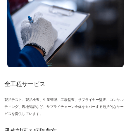
全工程サービス
製品テスト、製品検査、生産管理、工場監査、サプライヤー監査、コンサル
ティング、現地認証など、サプライチェーン全体をカバーする包括的なサー
ビスを提供しています。