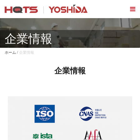
企業情報
/
ホーム
企業情報
企業情報