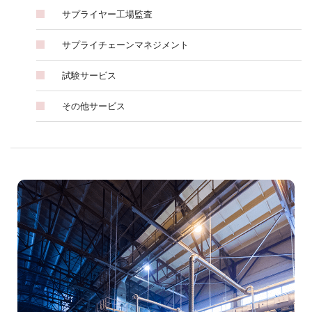
サプライヤー工場監査
サプライチェーンマネジメント
試験サービス
その他サービス