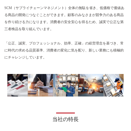
SCM（サプライチェーンマネジメント）全体の無駄を省き、低価格で価値あ
る商品の開発につなぐことができます。顧客のみなさまが競争力のある商品
を作り続ける力になります。消費者の安全安心を得るため、誠実で公正な
第
三者検品
を取り組んでいます。
「公正、誠実、プロフェッショナル、効率、正確」の経営理念を基づき、常
に時代の求める品質基準、消費者の変化に気を配り、新しい業務にも積極的
にチャレンジしています。
当社の特長