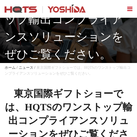
では、HQTSのワンスト
ップ輸出コンプライア
ンスソリューションを
ぜひご覧ください。
/
/
ホーム
ニュース
東京国際ギフトショーでは、HQTSのワンストップ輸出コ
ンプライアンスソリューションをぜひご覧ください。
東京国際ギフトショーで
は、HQTSのワンストップ輸
出コンプライアンスソリュ
ーションをぜひご覧くださ