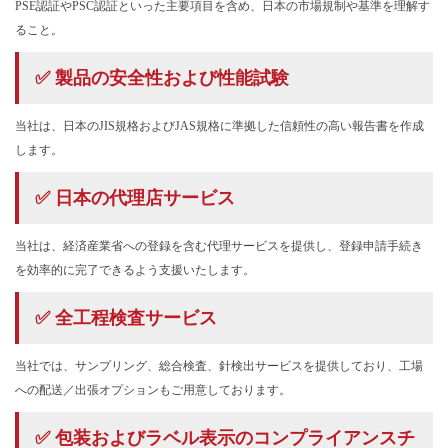
PSE認証やPSC認証といった主要項目を含め、日本の市場規制や基準を理解す
ること。
✅ 製品の安全性および性能試験
当社は、日本のJIS規格およびJAS規格に準拠した信頼性の高い報告書を作成
します。
✅ 日本の代理店サービス
当社は、経済産業省への登録を含む代理サービスを提供し、登録申請手続き
を効率的に完了できるよう支援いたします。
✅ 全工程検査サービス
当社では、サンプリング、総合検査、針検出サービスを提供しており、工場
への配送／出張オプションもご用意しております。
✅ 包装およびラベル表示のコンプライアンスチ