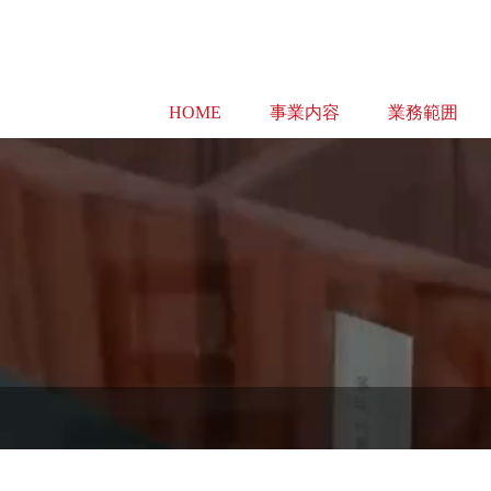
HOME
事業内容
業務範囲