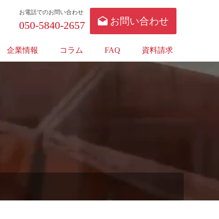
お電話でのお問い合わせ
お問い合わせ
050-5840-2657
企業情報
コラム
FAQ
資料請求