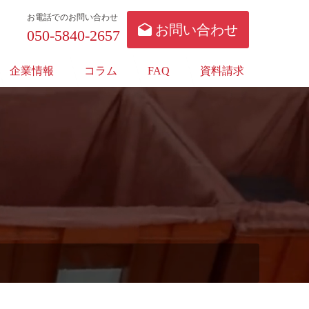
お電話でのお問い合わせ
お問い合わせ
050-5840-2657
企業情報
コラム
FAQ
資料請求