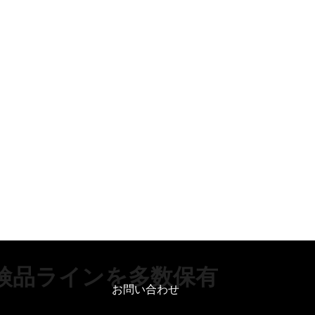
検品ラインを多数保有
お問い合わせ