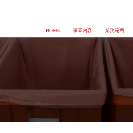
HOME
事業内容
業務範囲