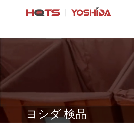
ヨシダ 検品