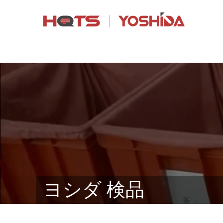
ヨシダ 検品