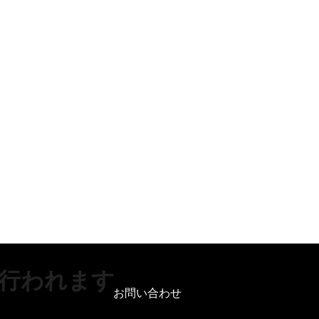
行われます
お問い合わせ