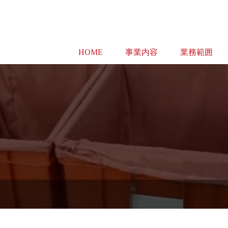
HOME
事業内容
業務範囲