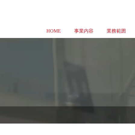
HOME
事業内容
業務範囲