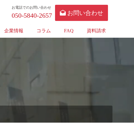
お電話でのお問い合わせ
お問い合わせ
050-5840-2657
企業情報
コラム
FAQ
資料請求