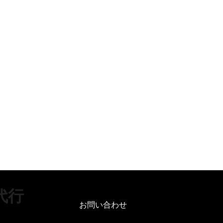
代行
お問い合わせ