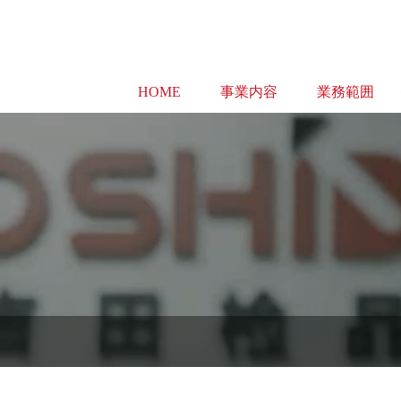
HOME
事業内容
業務範囲