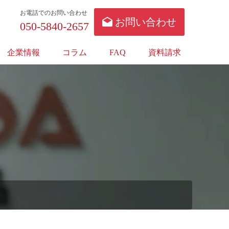
お電話でのお問い合わせ
お問い合わせ
050-5840-2657
企業情報
コラム
FAQ
資料請求