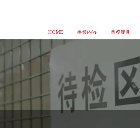
HOME
事業内容
業務範囲