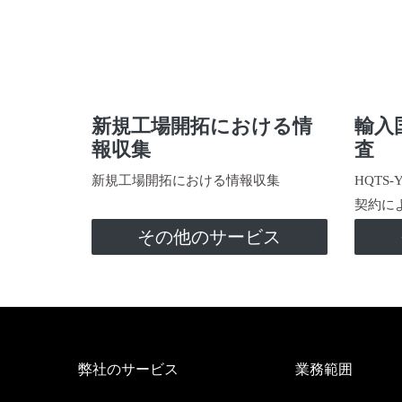
新規工場開拓における情
輸入
報収集
査
新規工場開拓における情報収集
HQTS
契約に
その他のサービス
弊社のサービス
業務範囲