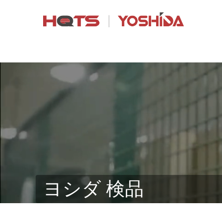
ヨシダ 検品