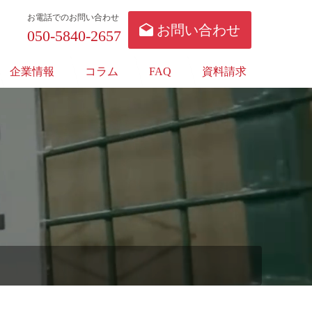
お電話でのお問い合わせ
お問い合わせ
050-5840-2657
企業情報
コラム
FAQ
資料請求