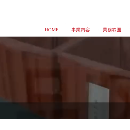
HOME
事業内容
業務範囲