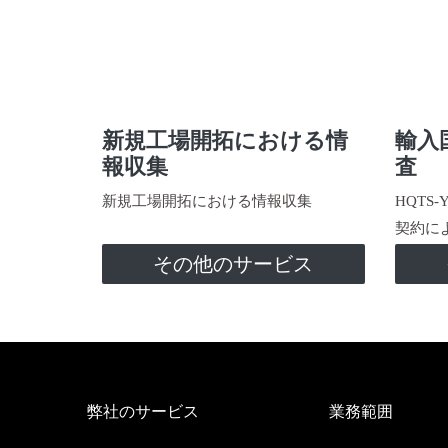
新規工場開拓における情
輸入
報収集
査
新規工場開拓における情報収集
HQTS
契約に
その他のサービス
弊社のサービス
業務範囲