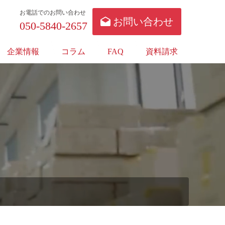
お電話でのお問い合わせ
お問い合わせ
050-5840-2657
企業情報
コラム
FAQ
資料請求