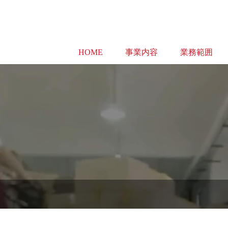
HOME
事業内容
業務範囲