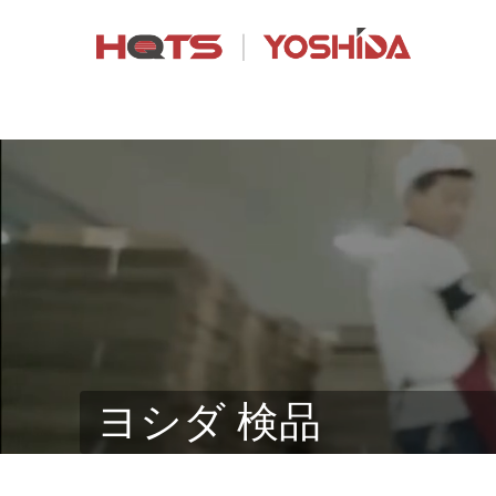
ヨシダ 検品