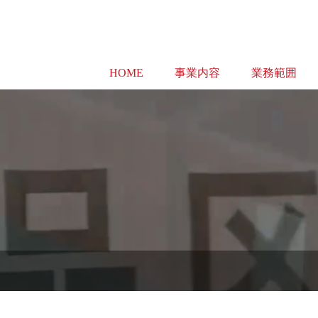
HOME
事業内容
業務範囲