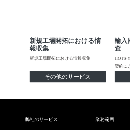
新規工場開拓における情
輸入
報収集
査
新規工場開拓における情報収集
HQTS
契約に
その他のサービス
弊社のサービス
業務範囲