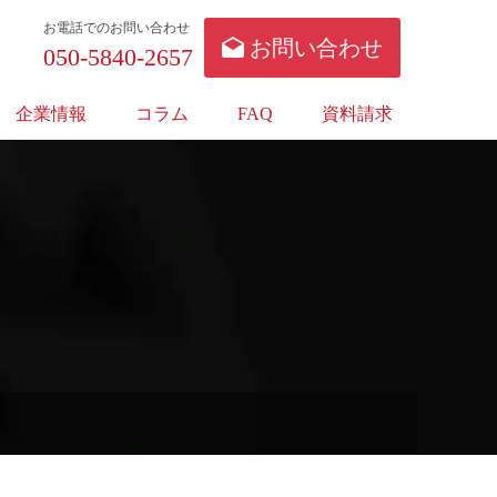
お電話でのお問い合わせ
お問い合わせ
050-5840-2657
企業情報
コラム
FAQ
資料請求