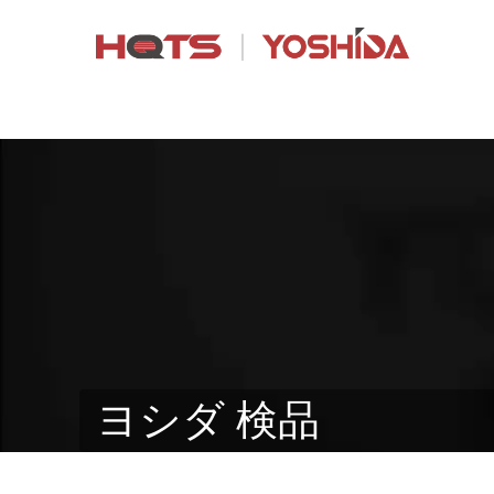
ヨシダ 検品