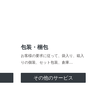
包装・梱包
お客様の要求に従って、袋入り、箱入
りの個装、セット包装、倉庫…
ス
その他のサービス