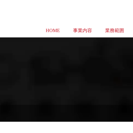
HOME
事業内容
業務範囲