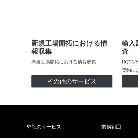
新規工場開拓における情
輸入
報収集
査
新規工場開拓における情報収集
HQTS
契約に
その他のサービス
弊社のサービス
業務範囲