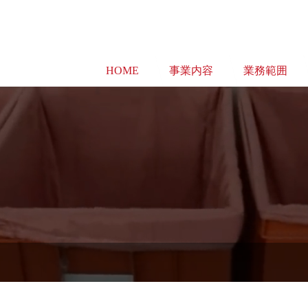
HOME
事業内容
業務範囲