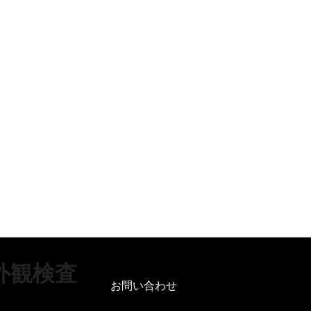
外観検査
お問い合わせ