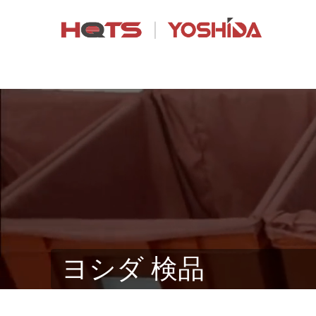
ヨシダ 検品