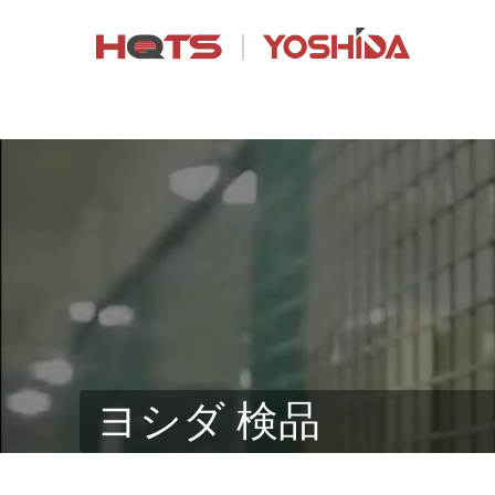
ヨシダ 検品