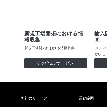
新規工場開拓における情
輸入
報収集
査
新規工場開拓における情報収集
HQTS
契約に
その他のサービス
弊社のサービス
業務範囲