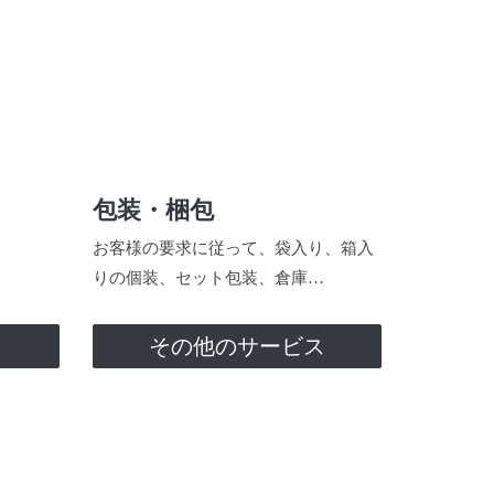
包装・梱包
お客様の要求に従って、袋入り、箱入
りの個装、セット包装、倉庫…
ス
その他のサービス