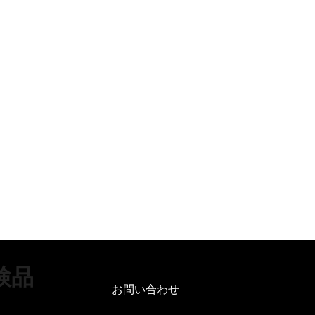
検品
お問い合わせ