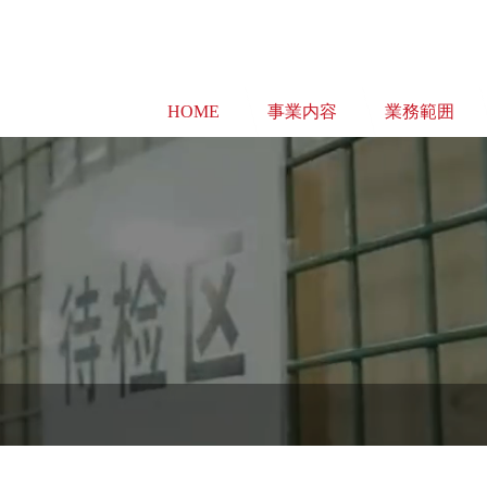
HOME
事業内容
業務範囲