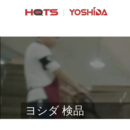
ヨシダ 検品