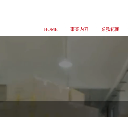
HOME
事業内容
業務範囲