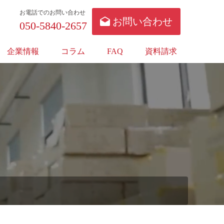
お電話でのお問い合わせ
お問い合わせ
050-5840-2657
企業情報
コラム
FAQ
資料請求