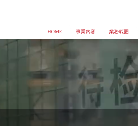
HOME
事業内容
業務範囲