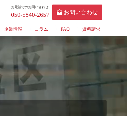
お電話でのお問い合わせ
お問い合わせ
050-5840-2657
企業情報
コラム
FAQ
資料請求