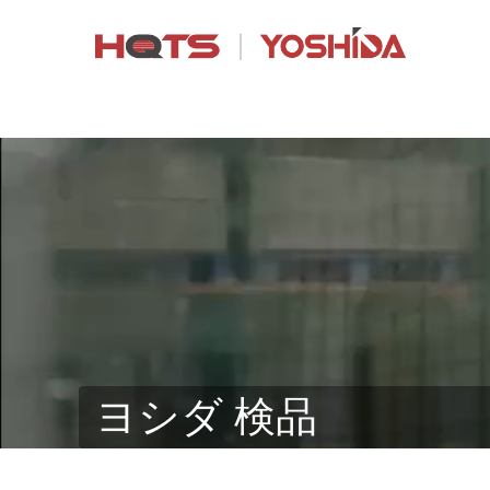
ヨシダ 検品