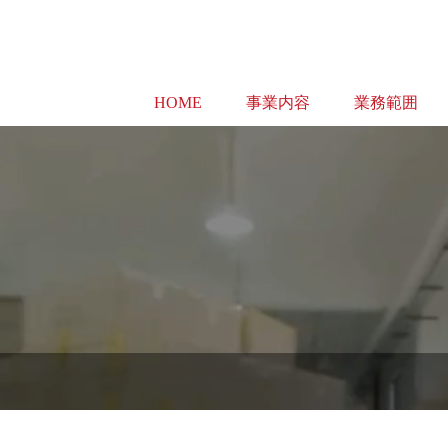
HOME
事業内容
業務範囲