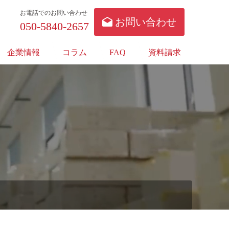
お電話でのお問い合わせ
お問い合わせ
050-5840-2657
企業情報
コラム
FAQ
資料請求