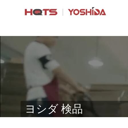
ヨシダ 検品