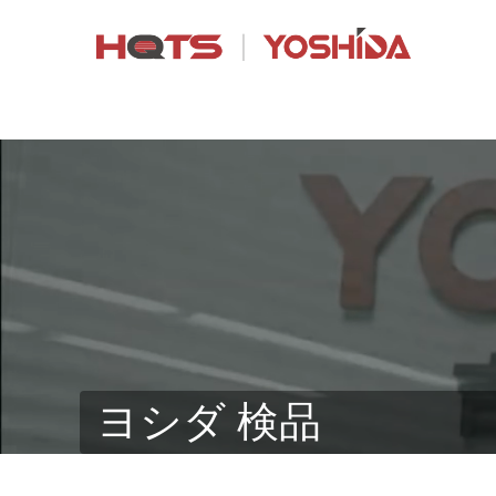
ヨシダ 検品