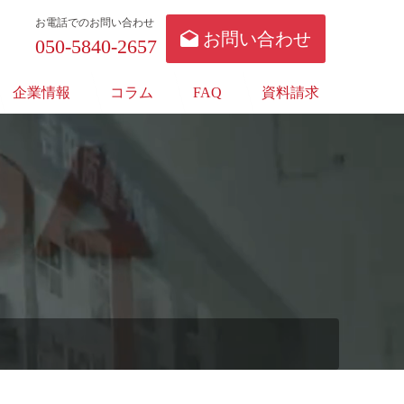
お電話でのお問い合わせ
お問い合わせ
050-5840-2657
企業情報
コラム
FAQ
資料請求