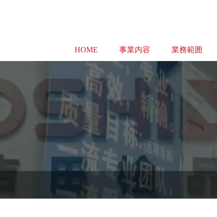
HOME
事業内容
業務範囲