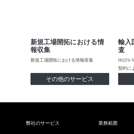
新規工場開拓における情
輸入
報収集
査
新規工場開拓における情報収集
HQTS
契約に
その他のサービス
弊社のサービス
業務範囲