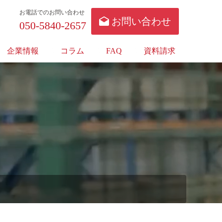
お電話でのお問い合わせ
お問い合わせ
050-5840-2657
企業情報
コラム
FAQ
資料請求