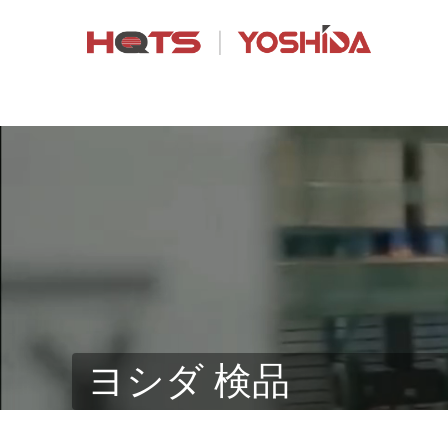
ヨシダ 検品