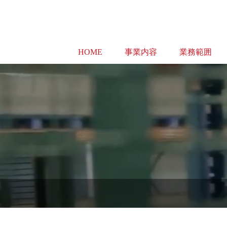
HOME
事業内容
業務範囲