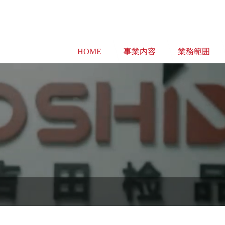
HOME
事業内容
業務範囲