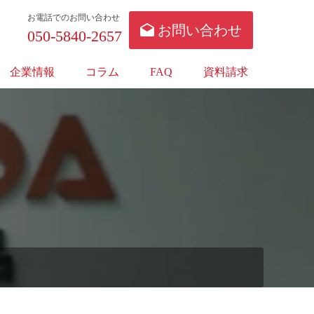
お電話でのお問い合わせ
お問い合わせ
050-5840-2657
企業情報
コラム
FAQ
資料請求