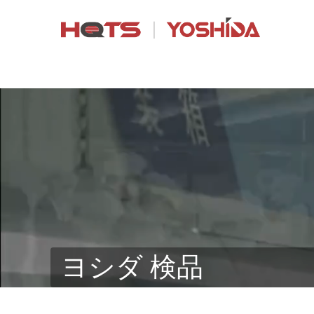
ヨシダ 検品