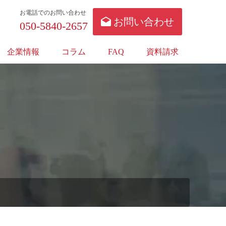
お電話でのお問い合わせ
お問い合わせ
050-5840-2657
企業情報
コラム
FAQ
資料請求