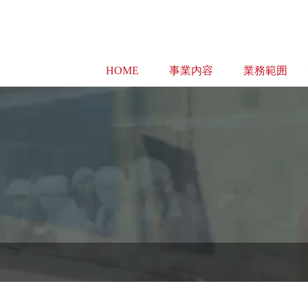
HOME
事業内容
業務範囲