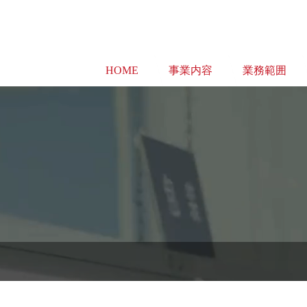
HOME
事業内容
業務範囲