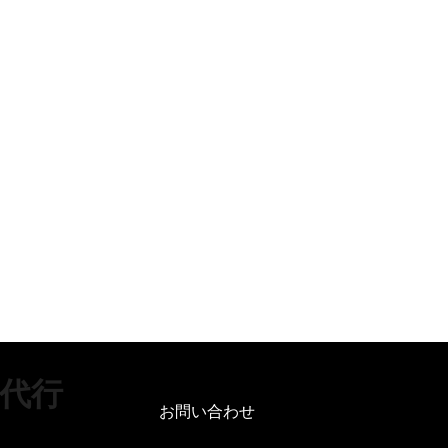
代行
お問い合わせ