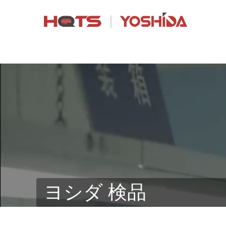
ヨシダ 検品