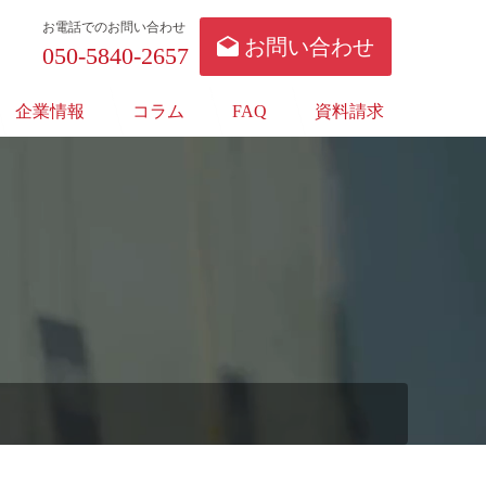
お電話でのお問い合わせ
お問い合わせ
050-5840-2657
企業情報
コラム
FAQ
資料請求