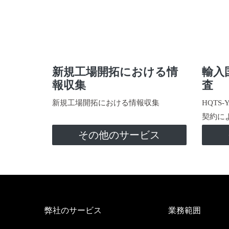
新規工場開拓における情
輸入
報収集
査
新規工場開拓における情報収集
HQTS
契約に
その他のサービス
弊社のサービス
業務範囲