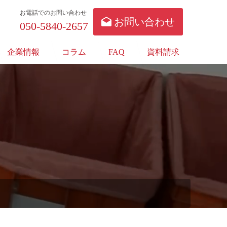
お電話でのお問い合わせ
お問い合わせ
050-5840-2657
企業情報
コラム
FAQ
資料請求