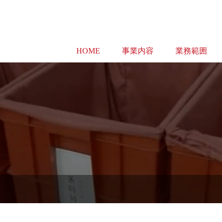
HOME
事業内容
業務範囲