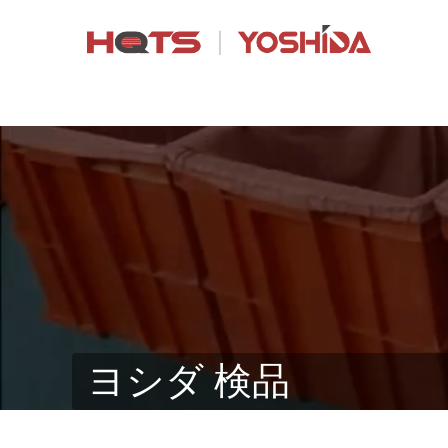
ヨシダ 検品