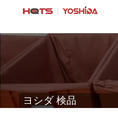
ヨシダ 検品