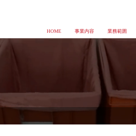
HOME
事業内容
業務範囲