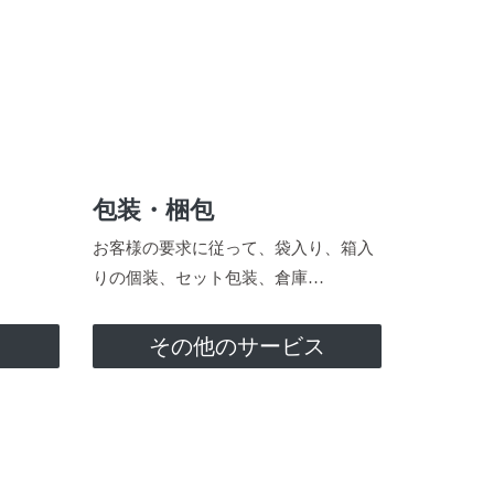
包装・梱包
お客様の要求に従って、袋入り、箱入
りの個装、セット包装、倉庫…
ス
その他のサービス