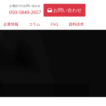
お電話でのお問い合わせ
お問い合わせ
050-5840-2657
企業情報
コラム
FAQ
資料請求