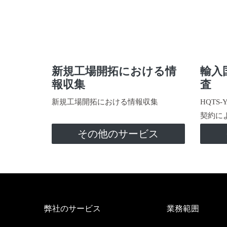
新規工場開拓における情
輸入
報収集
査
新規工場開拓における情報収集
HQTS
契約に
その他のサービス
弊社のサービス
業務範囲