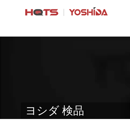
ヨシダ 検品