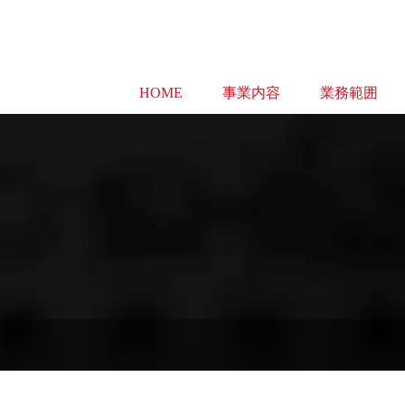
HOME
事業内容
業務範囲