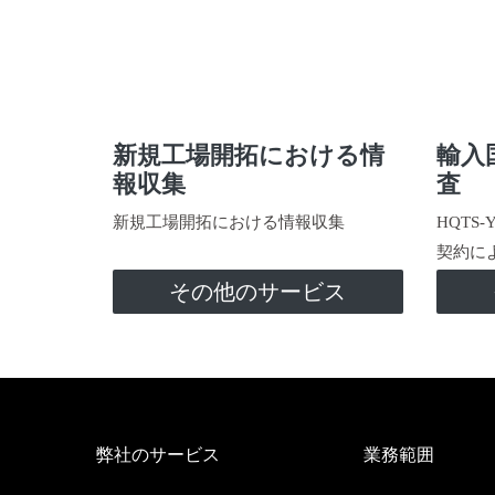
新規工場開拓における情
輸入
報収集
査
新規工場開拓における情報収集
HQTS
契約に
その他のサービス
弊社のサービス
業務範囲