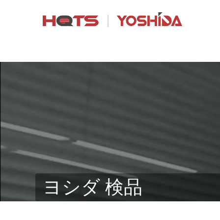
ヨシダ 検品