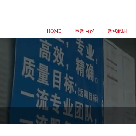
HOME
事業内容
業務範囲