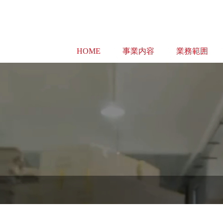
HOME
事業内容
業務範囲