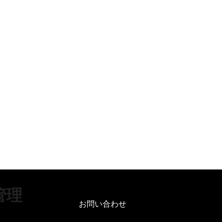
管理
お問い合わせ