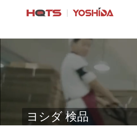
ヨシダ 検品