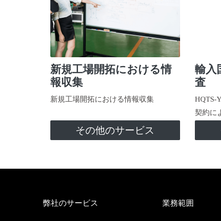
新規工場開拓における情
輸入
報収集
査
新規工場開拓における情報収集
HQTS
契約に
その他のサービス
弊社のサービス
業務範囲