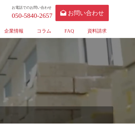
お電話でのお問い合わせ
お問い合わせ
050-5840-2657
企業情報
コラム
FAQ
資料請求