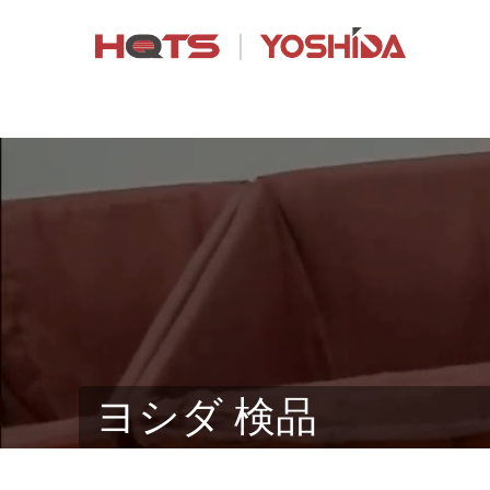
ヨシダ 検品