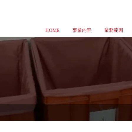
HOME
事業内容
業務範囲