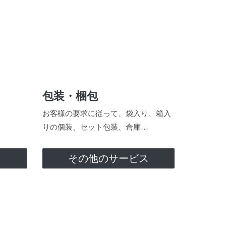
包装・梱包
お客様の要求に従って、袋入り、箱入
りの個装、セット包装、倉庫…
ス
その他のサービス