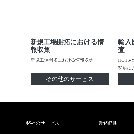
新規工場開拓における情
輸入
報収集
査
新規工場開拓における情報収集
HQTS
契約に
その他のサービス
弊社のサービス
業務範囲