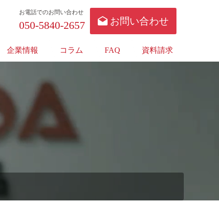
お電話でのお問い合わせ
お問い合わせ
050-5840-2657
企業情報
コラム
FAQ
資料請求