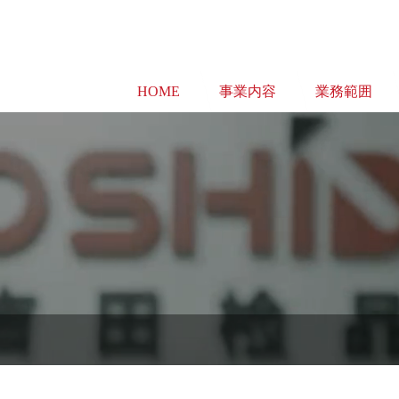
HOME
事業内容
業務範囲