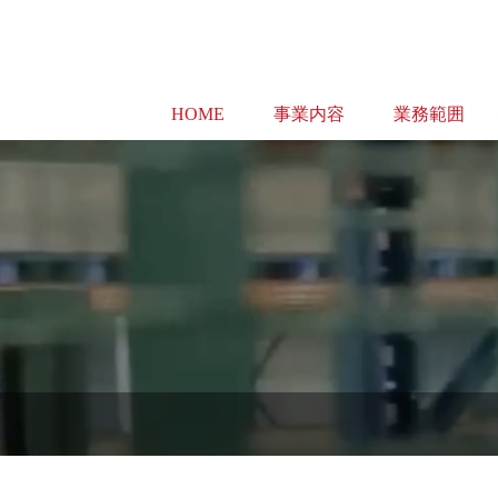
HOME
事業内容
業務範囲