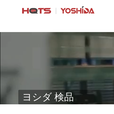
ヨシダ 検品