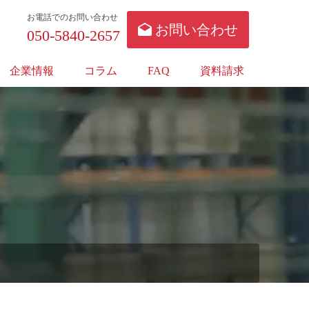
お電話でのお問い合わせ
お問い合わせ
050-5840-2657
企業情報
コラム
FAQ
資料請求