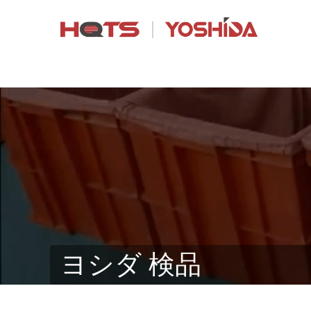
ヨシダ 検品