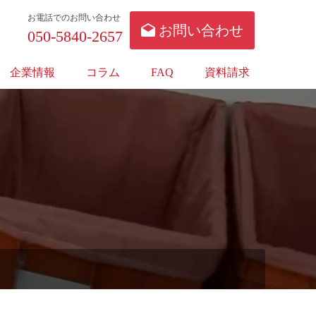
お電話でのお問い合わせ
お問い合わせ
050-5840-2657
企業情報
コラム
FAQ
資料請求