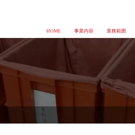
HOME
事業内容
業務範囲