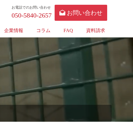
お電話でのお問い合わせ
お問い合わせ
050-5840-2657
企業情報
コラム
FAQ
資料請求