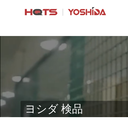
ヨシダ 検品