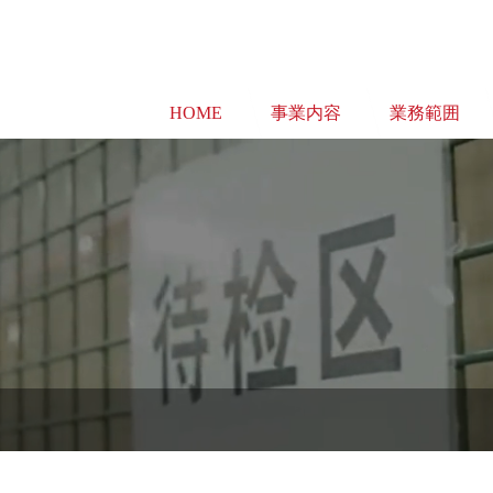
HOME
事業内容
業務範囲