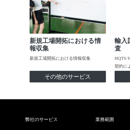
新規工場開拓における情
輸入
報収集
査
新規工場開拓における情報収集
HQTS
契約に
その他のサービス
弊社のサービス
業務範囲