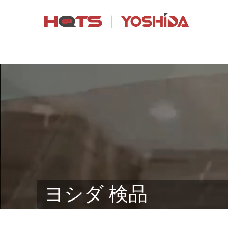
ヨシダ 検品