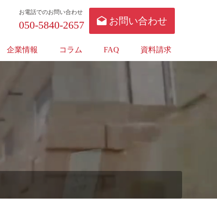
お電話でのお問い合わせ
お問い合わせ
050-5840-2657
企業情報
コラム
FAQ
資料請求