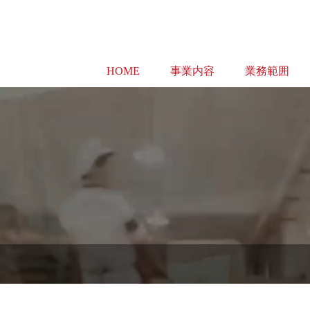
HOME
事業内容
業務範囲