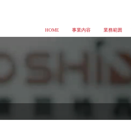
HOME
事業内容
業務範囲