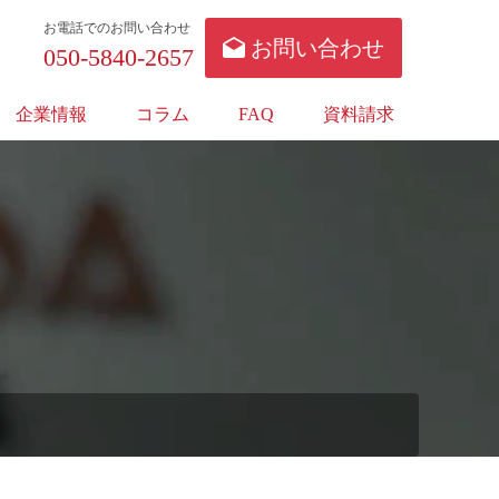
お電話でのお問い合わせ
お問い合わせ
050-5840-2657
企業情報
コラム
FAQ
資料請求