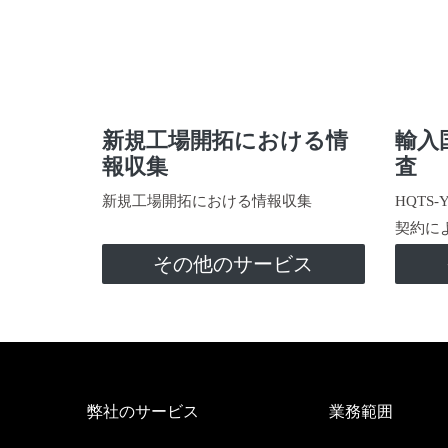
新規工場開拓における情
輸入
報収集
査
新規工場開拓における情報収集
HQTS
契約に
その他のサービス
弊社のサービス
業務範囲