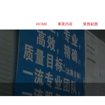
HOME
事業内容
業務範囲