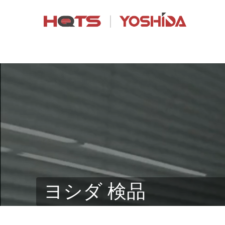
ヨシダ 検品