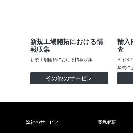
新規工場開拓における情
輸入
報収集
査
新規工場開拓における情報収集
HQTS
契約に
その他のサービス
弊社のサービス
業務範囲