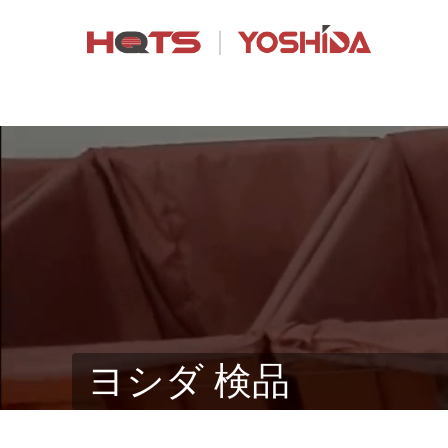
ヨシダ 検品