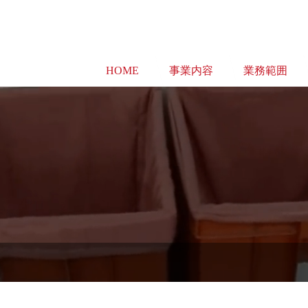
HOME
事業内容
業務範囲