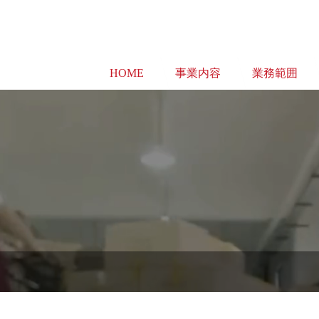
HOME
事業内容
業務範囲