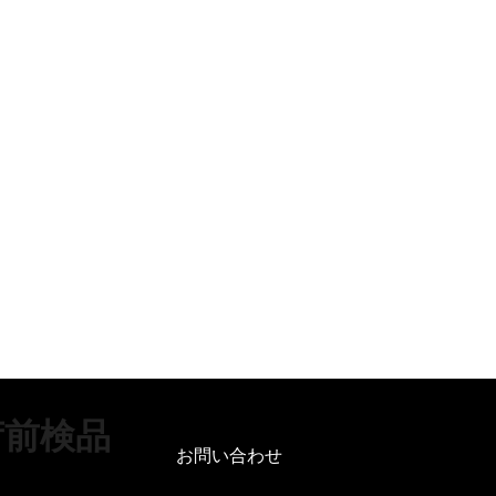
荷前検品
お問い合わせ