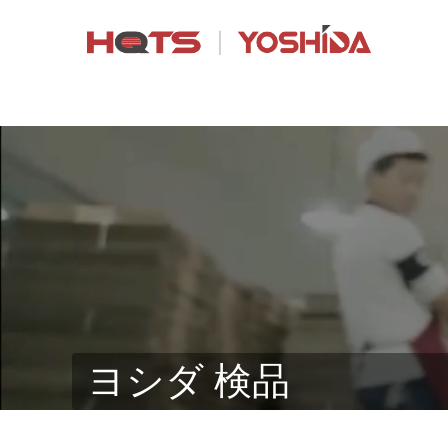
ヨシダ 検品