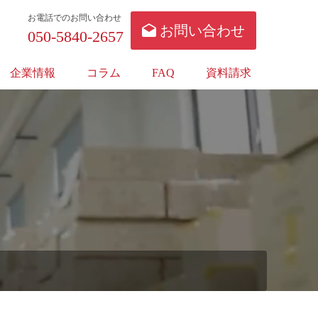
お電話でのお問い合わせ
お問い合わせ
050-5840-2657
企業情報
コラム
FAQ
資料請求