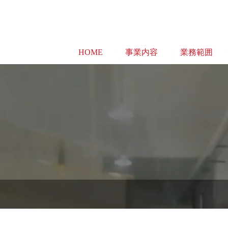
HOME
事業内容
業務範囲