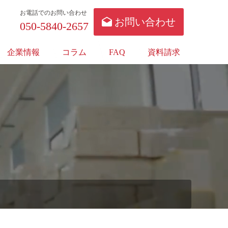
お電話でのお問い合わせ
お問い合わせ
050-5840-2657
企業情報
コラム
FAQ
資料請求