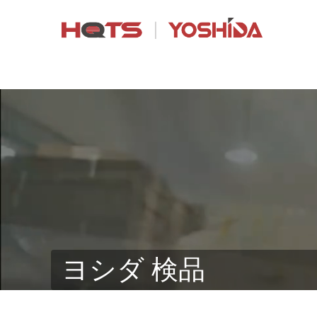
ヨシダ 検品