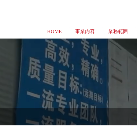
HOME
事業内容
業務範囲