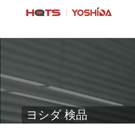
ヨシダ 検品