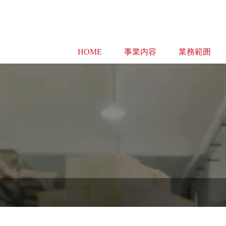
HOME
事業内容
業務範囲