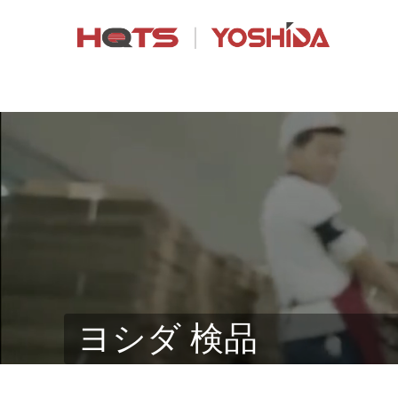
ヨシダ 検品