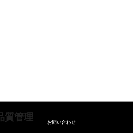
品質管理
お問い合わせ