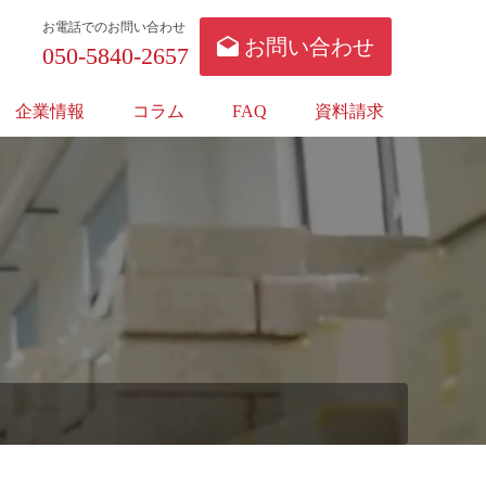
お電話でのお問い合わせ
お問い合わせ
050-5840-2657
企業情報
コラム
FAQ
資料請求