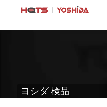
ヨシダ 検品