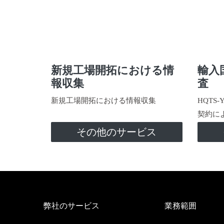
新規工場開拓における情
輸入
報収集
査
新規工場開拓における情報収集
HQTS
契約に
その他のサービス
弊社のサービス
業務範囲