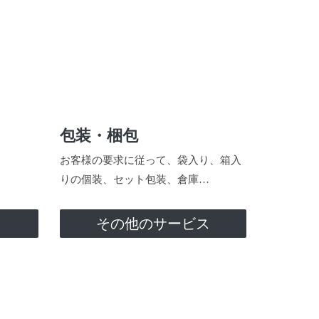
包装・梱包
お客様の要求に従って、袋入り、箱入
りの個装、セット包装、倉庫…
ス
その他のサービス