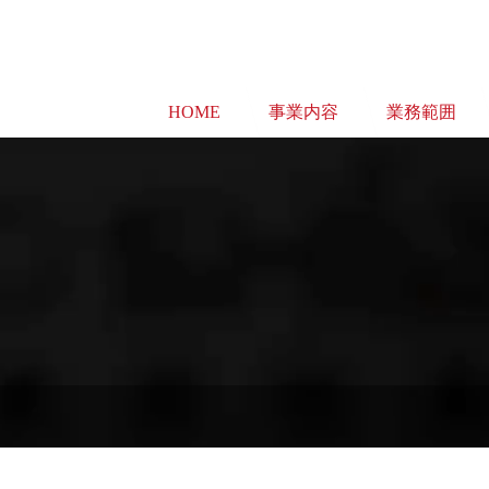
HOME
事業内容
業務範囲