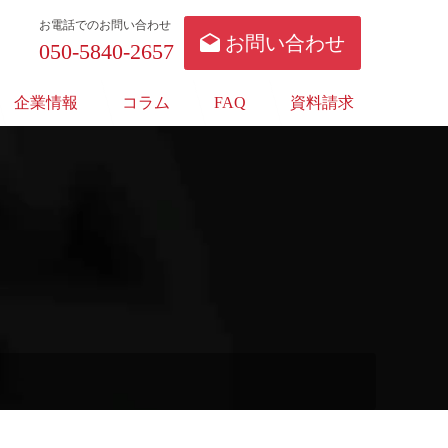
お電話でのお問い合わせ
お問い合わせ
050-5840-2657
企業情報
コラム
FAQ
資料請求