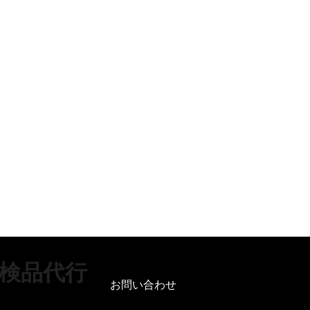
検品代行
お問い合わせ