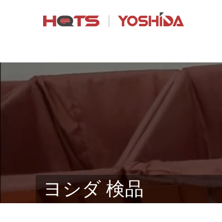
ヨシダ 検品