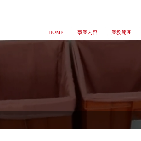
HOME
事業内容
業務範囲