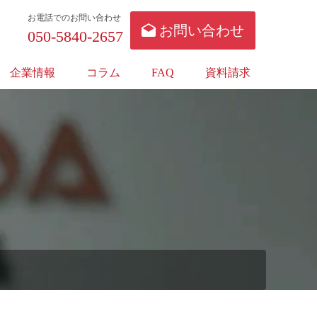
お電話でのお問い合わせ
お問い合わせ
050-5840-2657
企業情報
コラム
FAQ
資料請求