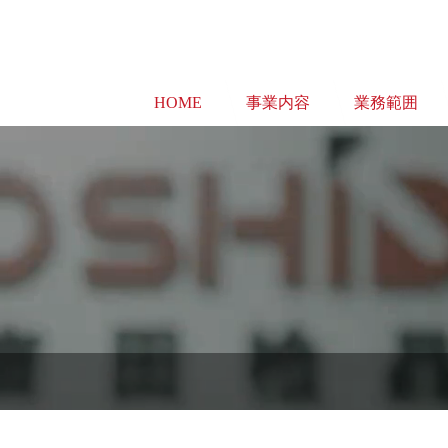
HOME
事業内容
業務範囲