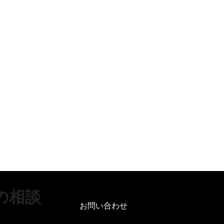
の相談
お問い合わせ