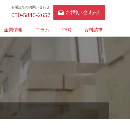
お電話でのお問い合わせ
お問い合わせ
050-5840-2657
企業情報
コラム
FAQ
資料請求