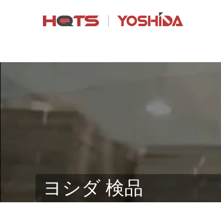
ヨシダ 検品