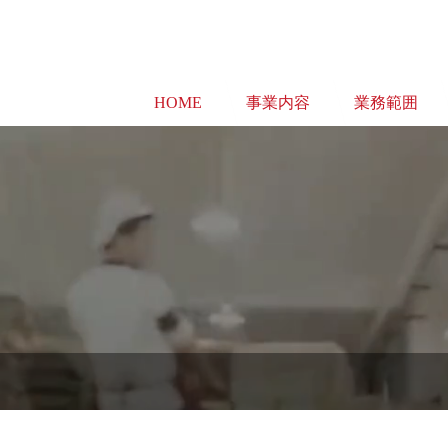
HOME
事業内容
業務範囲